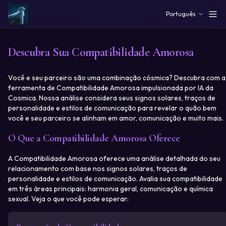
Skip to main content
Português
Descubra Sua Compatibilidade Amorosa
Você e seu parceiro são uma combinação cósmica? Descubra com a
ferramenta de Compatibilidade Amorosa impulsionada por IA da
Cosmica. Nossa análise considera seus signos solares, traços de
personalidade e estilos de comunicação para revelar o quão bem
você e seu parceiro se alinham em amor, comunicação e muito mais.
O Que a Compatibilidade Amorosa Oferece
A Compatibilidade Amorosa oferece uma análise detalhada do seu
relacionamento com base nos signos solares, traços de
personalidade e estilos de comunicação. Avalia sua compatibilidade
em três áreas principais: harmonia geral, comunicação e química
sexual. Veja o que você pode esperar: