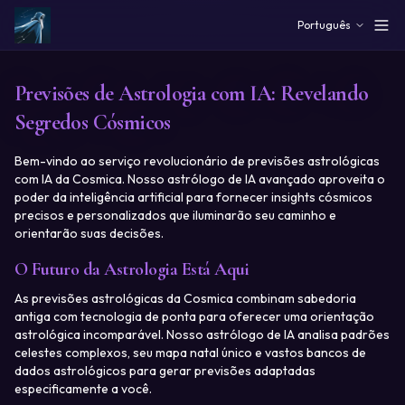
Skip to main content
Português
Previsões de Astrologia com IA: Revelando
Segredos Cósmicos
Bem-vindo ao serviço revolucionário de previsões astrológicas
com IA da Cosmica. Nosso astrólogo de IA avançado aproveita o
poder da inteligência artificial para fornecer insights cósmicos
precisos e personalizados que iluminarão seu caminho e
orientarão suas decisões.
O Futuro da Astrologia Está Aqui
As previsões astrológicas da Cosmica combinam sabedoria
antiga com tecnologia de ponta para oferecer uma orientação
astrológica incomparável. Nosso astrólogo de IA analisa padrões
celestes complexos, seu mapa natal único e vastos bancos de
dados astrológicos para gerar previsões adaptadas
especificamente a você.