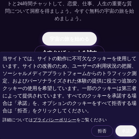
トと24時間チャットして、恋愛、仕事、人生の重要な質
問について洞察を得ましょう。今すぐ無料の宇宙の旅を始
めましょう。
宇宙の旅を始める
今すぐAIチャットを試す
当サイトでは、サイトの動作に不可欠なクッキーを使用して
います。サイトの改善のため、ユーザーの利用状況の把握、
ソーシャルメディアプラットフォームからのトラフィック測
定、およびパーソナライズされた体験の提供に役立つ追加の
クッキーの使用を希望しています。一部のクッキーは第三者
によって提供されています。すべてのクッキーを承諾する場
合は「承諾」を、オプションのクッキーをすべて拒否する場
合は「拒否」をクリックしてください。
詳細については
プライバシーポリシー
をご覧ください
拒否
承諾