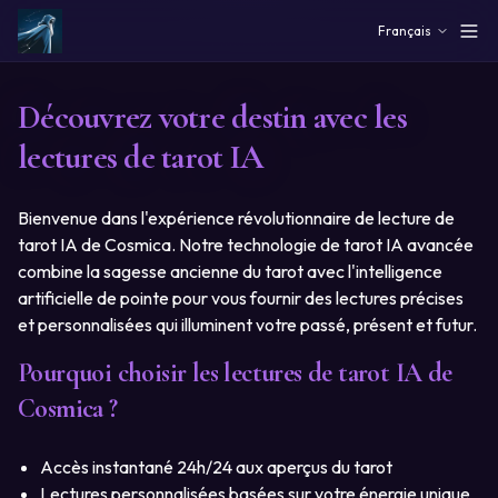
Skip to main content
Français
Découvrez votre destin avec les
lectures de tarot IA
Bienvenue dans l'expérience révolutionnaire de lecture de
tarot IA de Cosmica. Notre technologie de tarot IA avancée
combine la sagesse ancienne du tarot avec l'intelligence
artificielle de pointe pour vous fournir des lectures précises
et personnalisées qui illuminent votre passé, présent et futur.
Pourquoi choisir les lectures de tarot IA de
Cosmica ?
Accès instantané 24h/24 aux aperçus du tarot
Lectures personnalisées basées sur votre énergie unique